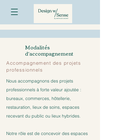
Modalités
d’accompagnement
Accompagnement des projets
professionnels
Nous accompagnons des projets
professionnels à forte valeur ajoutée :
bureaux, commerces, hôtellerie,
restauration, lieux de soins, espaces
recevant du public ou lieux hybrides.
Notre rôle est de concevoir des espaces