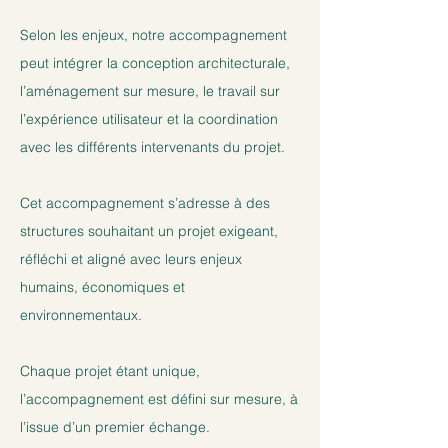
Selon les enjeux, notre accompagnement
peut intégrer la conception architecturale,
l’aménagement sur mesure, le travail sur
l’expérience utilisateur et la coordination
avec les différents intervenants du projet.
Cet accompagnement s’adresse à des
structures souhaitant un projet exigeant,
réfléchi et aligné avec leurs enjeux
humains, économiques et
environnementaux.
Chaque projet étant unique,
l’accompagnement est défini sur mesure, à
l’issue d’un premier échange.