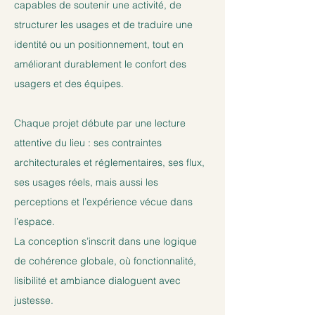
capables de soutenir une activité, de
structurer les usages et de traduire une
identité ou un positionnement, tout en
améliorant durablement le confort des
usagers et des équipes.
Chaque projet débute par une lecture
attentive du lieu : ses contraintes
architecturales et réglementaires, ses flux,
ses usages réels, mais aussi les
perceptions et l’expérience vécue dans
l’espace.
La conception s’inscrit dans une logique
de cohérence globale, où fonctionnalité,
lisibilité et ambiance dialoguent avec
justesse.