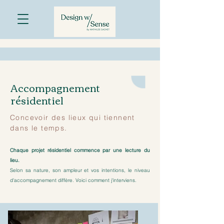
Accompagnement
résidentiel
Concevoir des lieux qui tiennent
dans le temps.
Chaque projet résidentiel commence par une lecture du
lieu.
Selon sa nature, son ampleur et vos intentions, le niveau
d'accompagnement diffère.
Voici comment j'interviens.