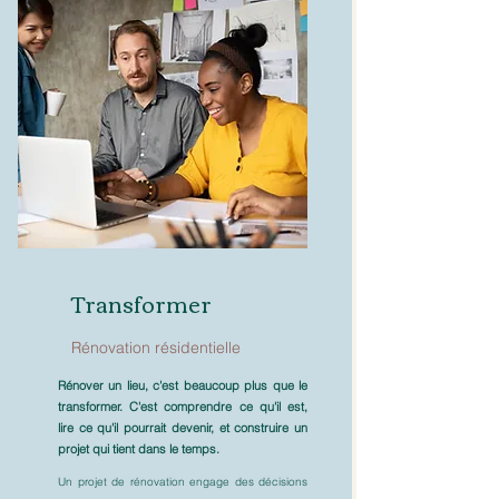
Transformer
Rénovation résidentielle
Rénover un lieu, c'est beaucoup plus que le
transformer.
C'est comprendre ce qu'il est,
lire ce qu'il pourrait devenir, et construire un
projet qui tient dans le temps.
Un projet de rénovation engage des décisions